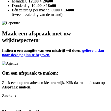
Maandag:
12u00 > 20u00
Donderdag:
10u00 > 18u00
Eén zaterdag per maand:
8u00 > 16u00
(tweede zaterdag van de maand)
Maak een afspraak met uw
wijkinspecteur
Indien u een aangifte van een misdrijf wil doen,
gelieve u dan
naar deze pagina te begeven.
Om een afspraak te maken:
Zoek eerst op uw adres en kies uw wijk. Klik daarna onderaan op
Afspraak maken
.
Zoeken: